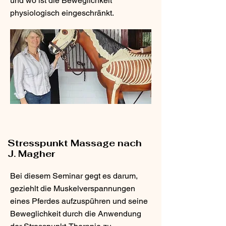
und wo ist die Beweglichkeit
physiologisch eingeschränkt.
Stresspunkt Massage nach
J. Magher
Bei diesem Seminar gegt es darum,
geziehlt die Muskelverspannungen
eines Pferdes aufzuspühren und seine
Beweglichkeit durch die Anwendung