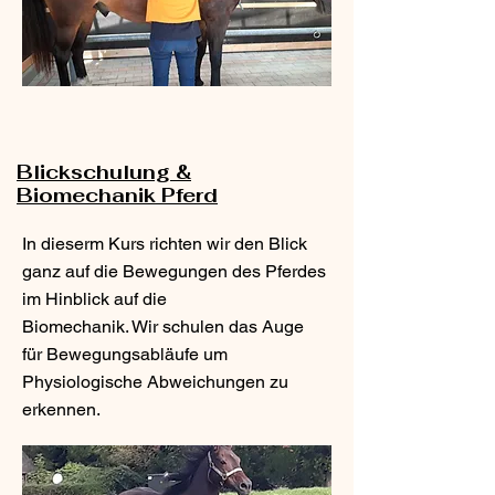
Blickschulung &
Biomechanik Pferd
In dieserm Kurs richten wir den Blick
ganz auf die Bewegungen des Pferdes
im Hinblick auf die
Biomechanik. Wir schulen das Auge
für Bewegungsabläufe um
Physiologische Abweichungen zu
erkennen.