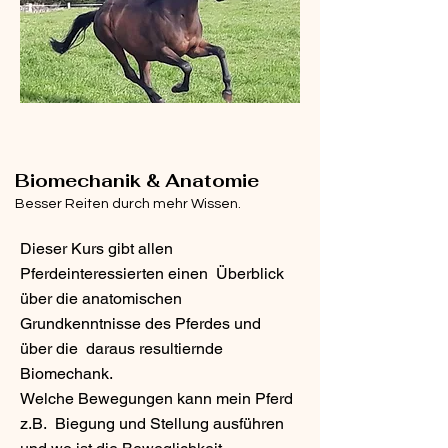
Biomechanik & Anatomie
Besser Reiten durch mehr Wissen.
Dieser Kurs gibt allen
Pferdeinteressierten einen Überblick
über die anatomischen
Grundkenntnisse des Pferdes und
über die daraus resultiernde
Biomechank.
Welche Bewegungen kann mein Pferd
z.B. Biegung und Stellung ausführen