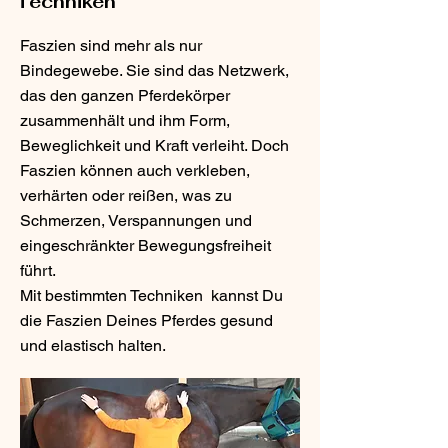
Techniken
Faszien sind mehr als nur
Bindegewebe. Sie sind das Netzwerk,
das den ganzen Pferdekörper
zusammenhält und ihm Form,
Beweglichkeit und Kraft verleiht. Doch
Faszien können auch verkleben,
verhärten oder reißen, was zu
Schmerzen, Verspannungen und
eingeschränkter Bewegungsfreiheit
führt.
Mit bestimmten Techniken kannst Du
die Faszien Deines Pferdes gesund
und elastisch halten.