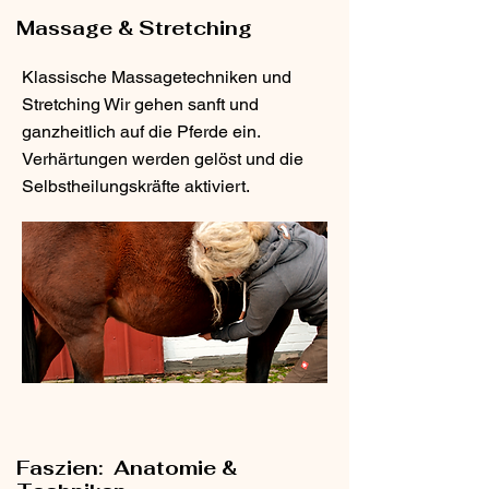
Massage & Stretching
Klassische Massagetechniken und
Stretching Wir gehen sanft und
ganzheitlich auf die Pferde ein.
Verhärtungen werden gelöst und die
Selbstheilungskräfte aktiviert.
Faszien: Anatomie &